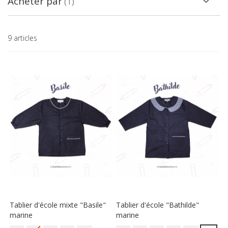
Acheter par
9
articles
Tablier d'école mixte "Basile"
Tablier d'école "Bathilde"
marine
marine