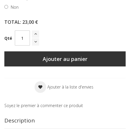
Non
TOTAL:
23,00 €
Qté
Ajouter au panier
Ajouter à la liste d'envies
Soyez le premier à commenter ce produit
Description