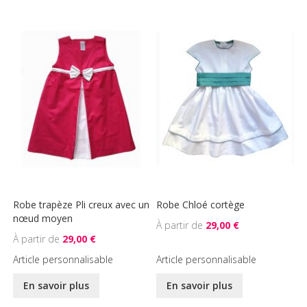
Robe trapèze Pli creux avec un
Robe Chloé cortège
nœud moyen
29,00 €
29,00 €
Article personnalisable
Article personnalisable
En savoir plus
En savoir plus