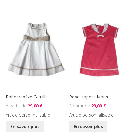
Robe trapèze Camille
Robe trapèze Marin
29,00 €
29,00 €
Article personnalisable
Article personnalisable
En savoir plus
En savoir plus