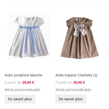
Robe Joséphine blanche
Robe trapèze Charlotte (2)
29,00 €
29,00 €
Article personnalisable
Article personnalisable
En savoir plus
En savoir plus