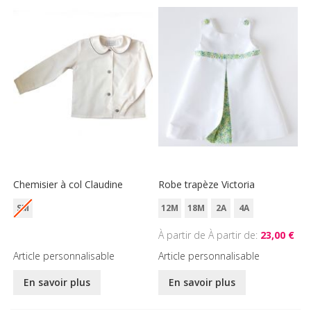
Chemisier à col Claudine
Robe trapèze Victoria
SM
12M
18M
2A
4A
À partir de
23,00 €
Article personnalisable
Article personnalisable
En savoir plus
En savoir plus