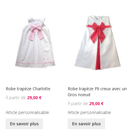
Robe trapèze Charlotte
Robe trapèze Pli creux avec un
Gros noeud
29,00 €
29,00 €
Article personnalisable
Article personnalisable
En savoir plus
En savoir plus