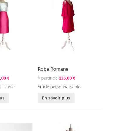
Robe Romane
,00 €
235,00 €
alisable
Article personnalisable
lus
En savoir plus