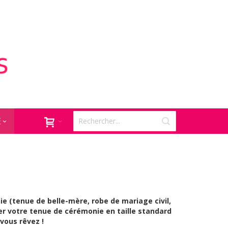
E
 (tenue de belle-mère, robe de mariage civil,
r votre tenue de cérémonie en taille standard
vous rêvez !