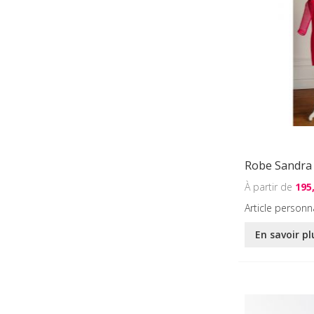
Robe Sandra
195
Article personn
En savoir pl