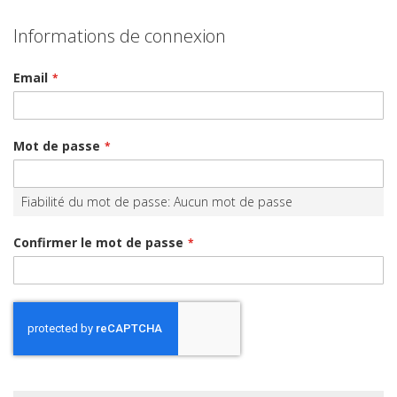
Informations de connexion
Email
Mot de passe
Fiabilité du mot de passe:
Aucun mot de passe
Confirmer le mot de passe