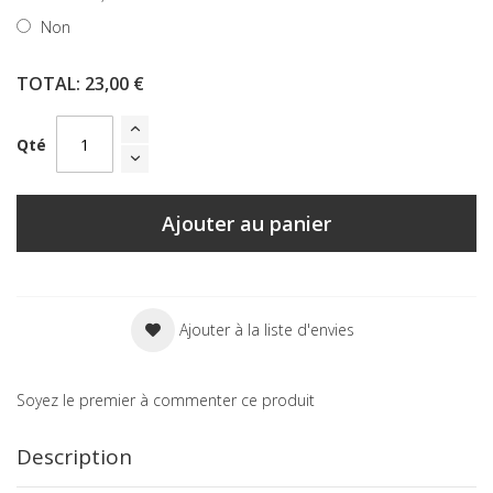
Non
TOTAL:
23,00 €
Qté
Ajouter au panier
Ajouter à la liste d'envies
Soyez le premier à commenter ce produit
Description