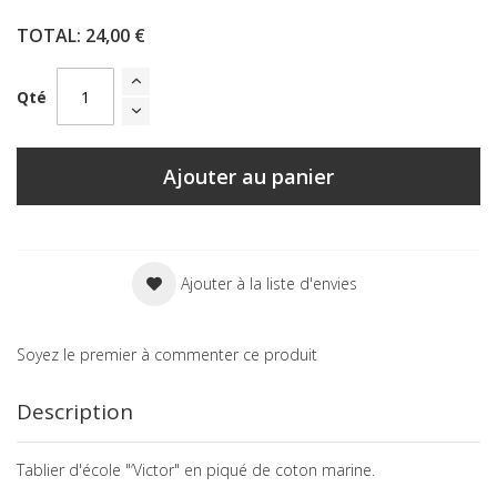
TOTAL:
24,00 €
Qté
Ajouter au panier
Ajouter à la liste d'envies
Soyez le premier à commenter ce produit
Description
Tablier d'école "‘Victor" en piqué de coton marine.