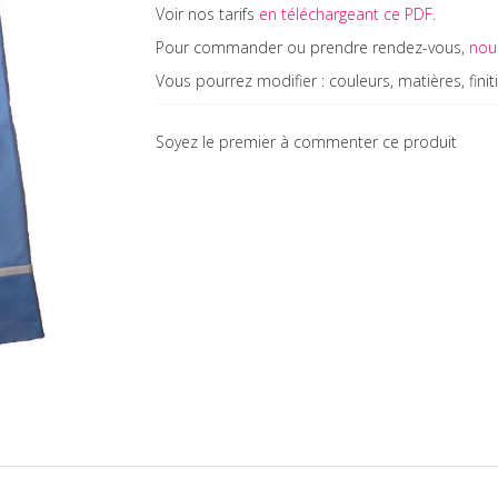
Voir nos tarifs
en téléchargeant ce PDF.
Pour commander ou prendre rendez-vous,
nous
Vous pourrez modifier : couleurs, matières, fini
Soyez le premier à commenter ce produit