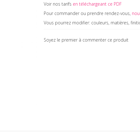
Voir nos tarifs
en téléchargeant ce PDF
Pour commander ou prendre rendez-vous,
nous
Vous pourrez modifier: couleurs, matières, finit
Soyez le premier à commenter ce produit