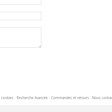
t cookies
Recherche Avancée
Commandes et retours
Nous contac