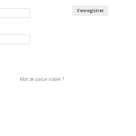
S'enregistrer
Mot de passe oublié ?