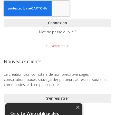
Connexion
Mot de passe oublié ?
Nouveaux clients
La création d’un compte a de nombreux avantages :
consultation rapide, sauvegarder plusieurs adresses, suivre les
commandes, et bien plus encore.
S'enregistrer
×
Ce site Web utilise des