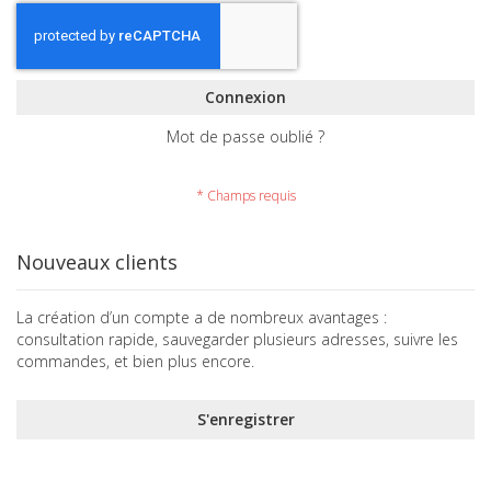
Connexion
Mot de passe oublié ?
Nouveaux clients
La création d’un compte a de nombreux avantages :
consultation rapide, sauvegarder plusieurs adresses, suivre les
commandes, et bien plus encore.
S'enregistrer