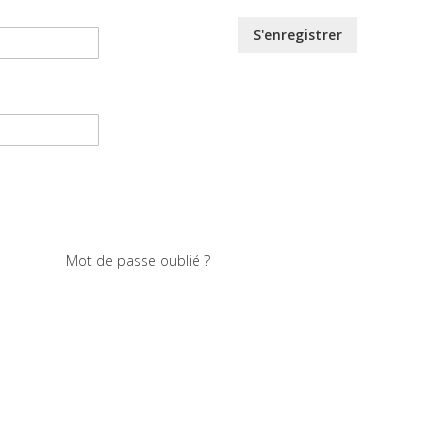
S'enregistrer
Mot de passe oublié ?