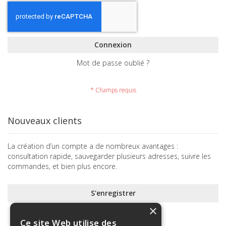
Connexion
Mot de passe oublié ?
Nouveaux clients
La création d’un compte a de nombreux avantages :
consultation rapide, sauvegarder plusieurs adresses, suivre les
commandes, et bien plus encore.
S'enregistrer
×
Ce site Web utilise des