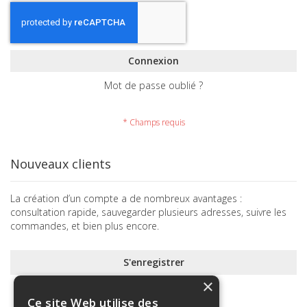
Connexion
Mot de passe oublié ?
Nouveaux clients
La création d’un compte a de nombreux avantages :
consultation rapide, sauvegarder plusieurs adresses, suivre les
commandes, et bien plus encore.
S'enregistrer
×
Ce site Web utilise des