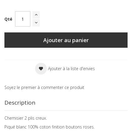
Qté
Ajouter au panier
Ajouter à la liste d'envies
Soyez le premier à commenter ce produit
Description
Chemisier 2 plis creux.
Piqué blanc 100% coton finition boutons roses.