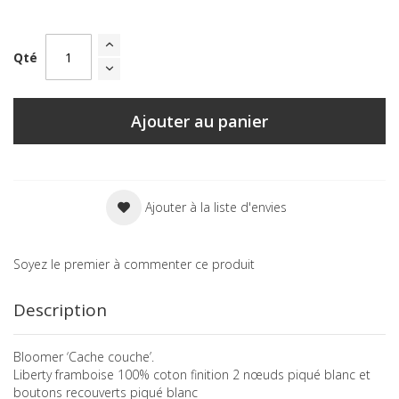
Qté
Ajouter au panier
Ajouter à la liste d'envies
Soyez le premier à commenter ce produit
Description
Bloomer ‘Cache couche’.
Liberty framboise 100% coton finition 2 nœuds piqué blanc et
boutons recouverts piqué blanc