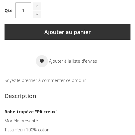
Qté
Ajouter au panier
Ajouter à la liste d'envies
Soyez le premier à commenter ce produit
Description
Robe trapèze "Pli creux"
Modèle présenté :
Tissu fleuri 100% coton.