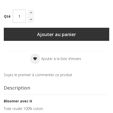
Qté
Ajouter au panier
Ajouter à la liste d'envies
Soyez le premier à commenter ce produit
Description
Bloomer avec H
Toile rouille 100% coton.