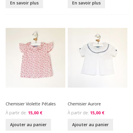
En savoir plus
En savoir plus
Chemisier Violette Pétales
Chemisier Aurore
À partir de
15,00 €
À partir de
15,00 €
Ajouter au panier
Ajouter au panier