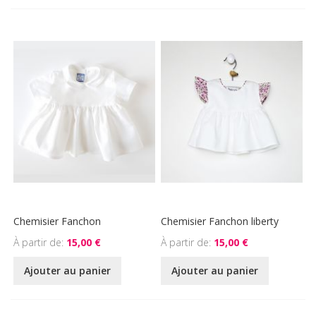
Chemisier Fanchon
Chemisier Fanchon liberty
À partir de
15,00 €
À partir de
15,00 €
Ajouter au panier
Ajouter au panier