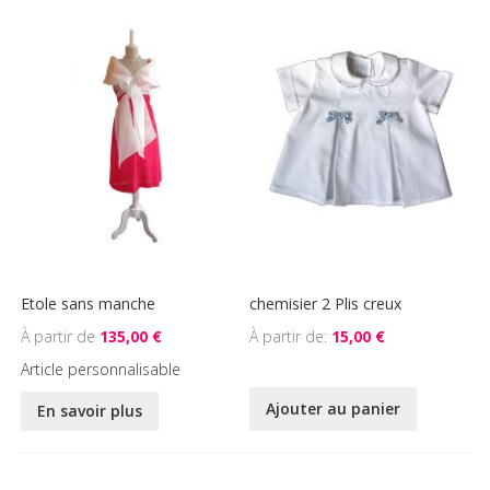
Etole sans manche
chemisier 2 Plis creux
135,00 €
À partir de
15,00 €
Article personnalisable
Ajouter au panier
En savoir plus