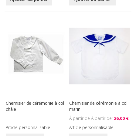
Chemisier de cérémonie à col
Chemisier de cérémonie à col
châle
marin
À partir de
26,00 €
Article personnalisable
Article personnalisable