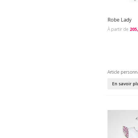
Robe Lady
205
Article personn
En savoir pl